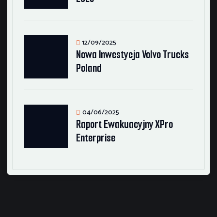
12/09/2025
Nowa Inwestycja Volvo Trucks
Poland
04/06/2025
Raport Ewakuacyjny XPro
Enterprise