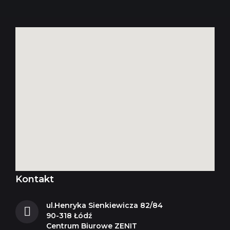
Kontakt
ul.Henryka Sienkiewicza 82/84
90-318 Łódź
Centrum Biurowe ZENIT