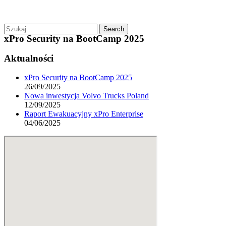
Search
xPro Security na BootCamp 2025
Aktualności
xPro Security na BootCamp 2025
26/09/2025
Nowa inwestycja Volvo Trucks Poland
12/09/2025
Raport Ewakuacyjny xPro Enterprise
04/06/2025