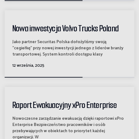
Nowa inwestycja Volvo Trucks Poland
Jako partner Securitas Polska dołożyliśmy swoją
"cegiełkę" przy nowej inwestycji jednego z liderów branży
transportowej. System kontroli dostępu klasy
12 września, 2025
Raport Ewakuacyjny xPro Enterprise
Nowoczesne zarządzanie ewakuacją dzięki raportowi xPro
Enterprise Bezpieczeństwo pracowników i osób
przebywających w obiektach to priorytet każdej
organizacji. W