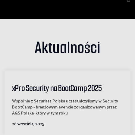
Aktualności
xPro Security na BootCamp 2025
Wspólnie z Securitas Polska uczestniczyliśmy w Security
BootCamp - branżowym evencie zorganizowanym przez
A&S Polska, który w tym roku
26 września, 2025