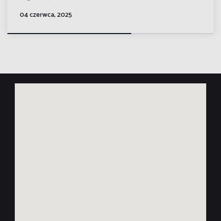
04 czerwca, 2025