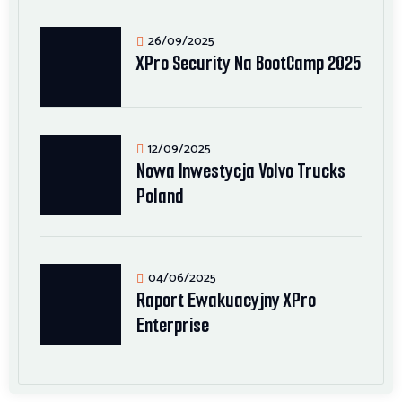
26/09/2025
XPro Security Na BootCamp 2025
12/09/2025
Nowa Inwestycja Volvo Trucks
Poland
04/06/2025
Raport Ewakuacyjny XPro
Enterprise