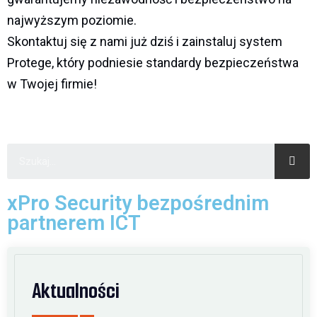
najwyższym poziomie.
Skontaktuj się z nami już dziś i zainstaluj system
Protege, który podniesie standardy bezpieczeństwa
w Twojej firmie!
xPro Security bezpośrednim
partnerem ICT
Aktualności