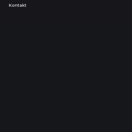
Kontakt