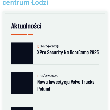
centrum Łodzi
Aktualności
26/09/2025
XPro Security Na BootCamp 2025
12/09/2025
Nowa Inwestycja Volvo Trucks
Poland