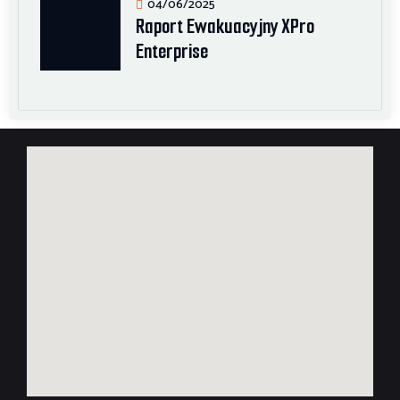
04/06/2025
Raport Ewakuacyjny XPro
Enterprise