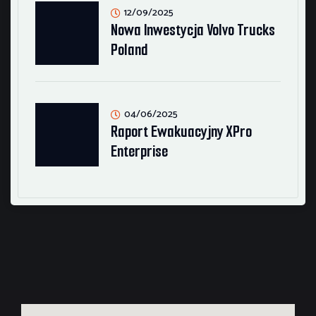
12/09/2025
Nowa Inwestycja Volvo Trucks
Poland
04/06/2025
Raport Ewakuacyjny XPro
Enterprise