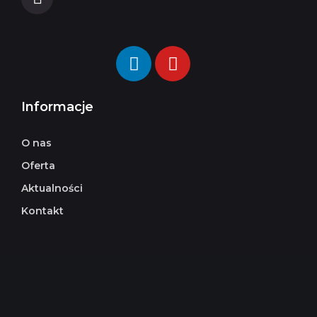
Informacje
O nas
Oferta
Aktualności
Kontakt