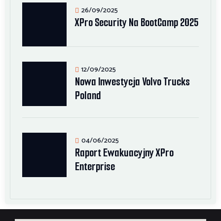
26/09/2025
XPro Security Na BootCamp 2025
12/09/2025
Nowa Inwestycja Volvo Trucks
Poland
04/06/2025
Raport Ewakuacyjny XPro
Enterprise