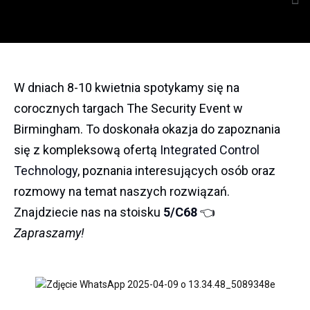
W dniach 8-10 kwietnia spotykamy się na
corocznych targach The Security Event w
Birmingham. To doskonała okazja do zapoznania
się z kompleksową ofertą
Integrated Control
Technology
, poznania interesujących osób oraz
rozmowy na temat naszych rozwiązań.
Znajdziecie nas na stoisku
5/C68
👈
Zapraszamy!