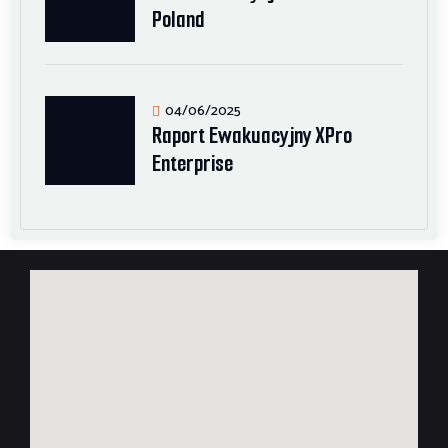
Poland
04/06/2025
Raport Ewakuacyjny XPro
Enterprise