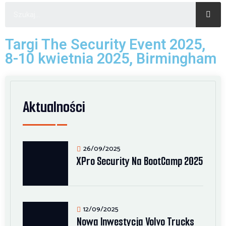
Targi The Security Event 2025,
8-10 kwietnia 2025, Birmingham
Aktualności
26/09/2025
XPro Security Na BootCamp 2025
12/09/2025
Nowa Inwestycja Volvo Trucks