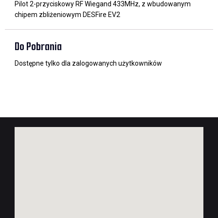
Pilot 2-przyciskowy RF Wiegand 433MHz, z wbudowanym
chipem zbliżeniowym DESFire EV2
Do Pobrania
Dostępne tylko dla zalogowanych użytkowników