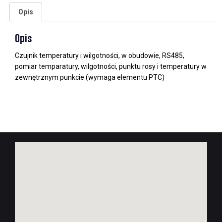
Opis
Opis
Czujnik temperatury i wilgotności, w obudowie, RS485,
pomiar temparatury, wilgotności, punktu rosy i temperatury w
zewnętrznym punkcie (wymaga elementu PTC)