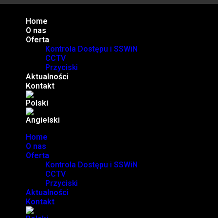
Home
O nas
Oferta
Kontrola Dostępu i SSWiN
CCTV
Przyciski
Aktualności
Kontakt
Home
O nas
Oferta
Kontrola Dostępu i SSWiN
CCTV
Przyciski
Aktualności
Kontakt