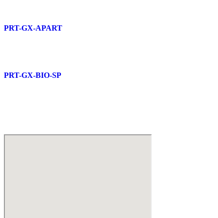
PRT-GX-APART
PRT-GX-BIO-SP