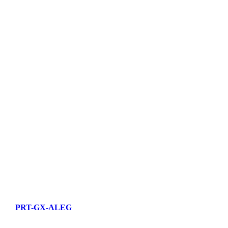
PRT-GX-ALEG