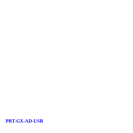
PRT-GX-AD-USR