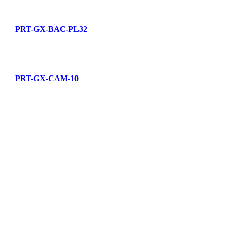
PRT-GX-BAC-PL32
PRT-GX-CAM-10