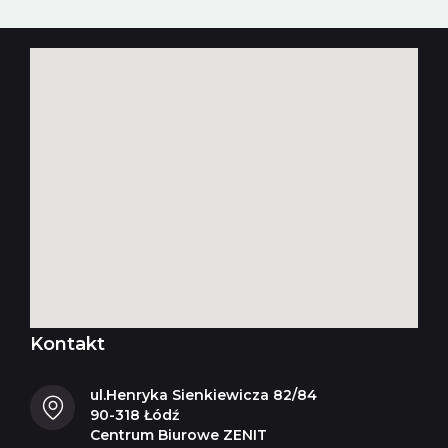
Kontakt
ul.Henryka Sienkiewicza 82/84
90-318 Łódź
Centrum Biurowe ZENIT