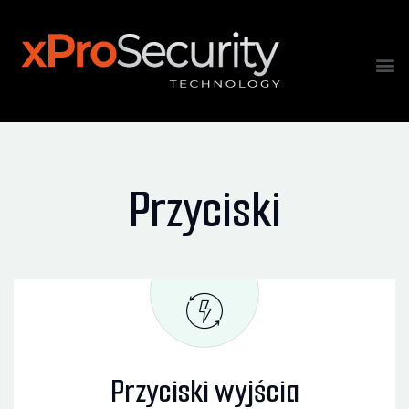
Przyciski
Przyciski wyjścia