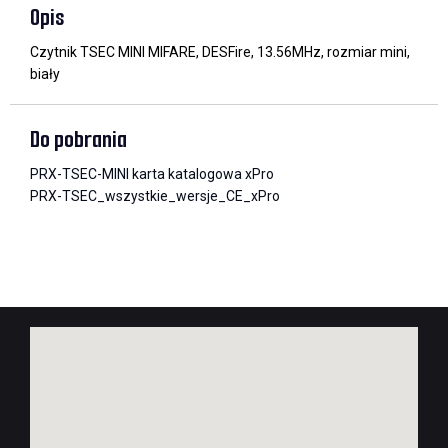
Opis
Czytnik TSEC MINI MIFARE, DESFire, 13.56MHz, rozmiar mini,
biały
Do pobrania
PRX-TSEC-MINI karta katalogowa xPro
PRX-TSEC_wszystkie_wersje_CE_xPro