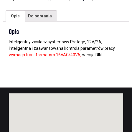
Opis
Do pobrania
Opis
Inteligentny zasilacz systemowy Protege, 12V/2A,
inteligentna i zaawansowana kontrola parametrów pracy,
wymaga transformatora 16VAC/40VA,
wersja DIN