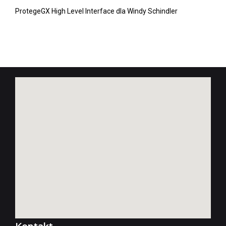
ProtegeGX High Level Interface dla Windy Schindler