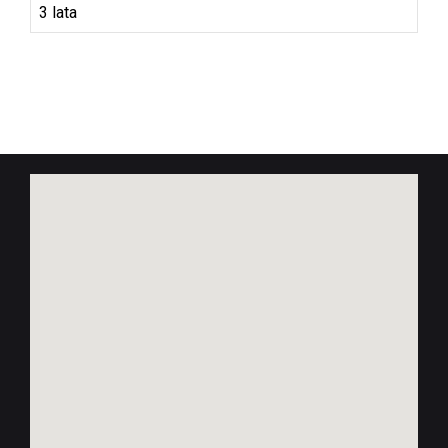
3 lata