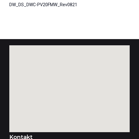
DW_DS_DWC-PV20FMW_Rev0821
Kontakt