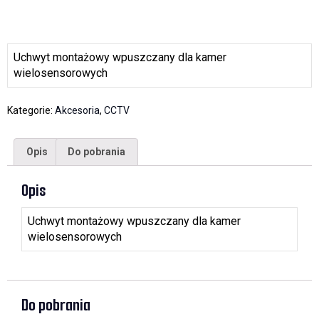
Uchwyt montażowy wpuszczany dla kamer
wielosensorowych
Kategorie:
Akcesoria
,
CCTV
Opis
Do pobrania
Opis
Uchwyt montażowy wpuszczany dla kamer
wielosensorowych
Do pobrania