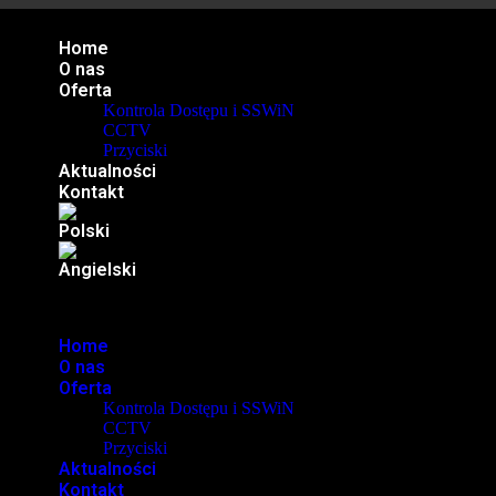
Home
O nas
Oferta
Kontrola Dostępu i SSWiN
CCTV
Przyciski
Aktualności
Kontakt
Home
O nas
Oferta
Kontrola Dostępu i SSWiN
CCTV
Przyciski
Aktualności
Kontakt