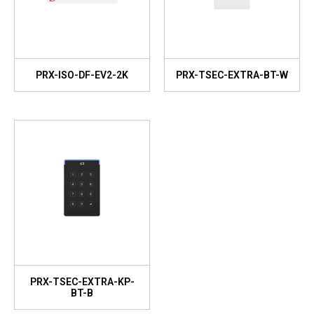
PRX-ISO-DF-EV2-2K
PRX-TSEC-EXTRA-BT-W
PRX-TSEC-EXTRA-KP-
BT-B