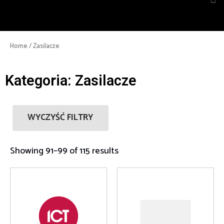
Home
/ Zasilacze
Kategoria: Zasilacze
WYCZYŚĆ FILTRY
Showing 91–99 of 115 results