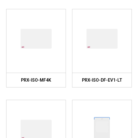
PRX-ISO-MF4K
PRX-ISO-DF-EV1-LT