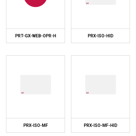
PRT-GX-WEB-OPR-H
PRX-ISO-HID
PRX-ISO-MF
PRX-ISO-MF-HID